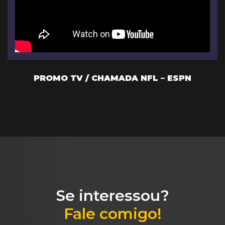
DA
PROMO TV / CHAMADA NFL – ESPN
Se interessou?
Fale comigo!