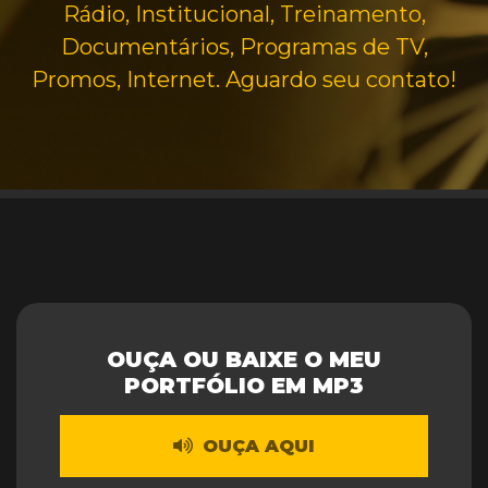
Rádio, Institucional, Treinamento,
Documentários, Programas de TV,
Promos, Internet. Aguardo seu contato!
OUÇA OU BAIXE O MEU
PORTFÓLIO EM MP3
OUÇA AQUI