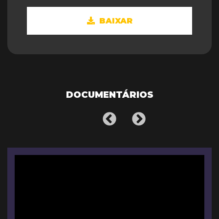
BAIXAR
DOCUMENTÁRIOS