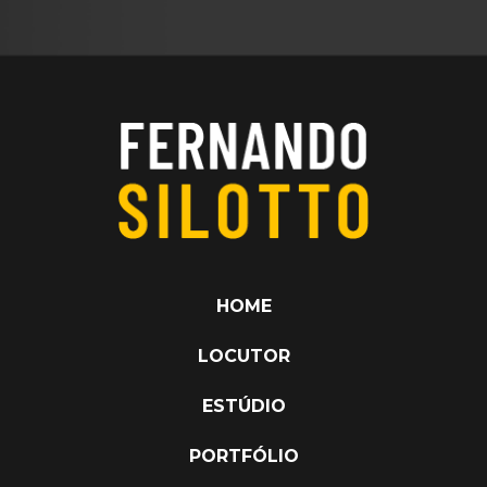
HOME
LOCUTOR
ESTÚDIO
PORTFÓLIO