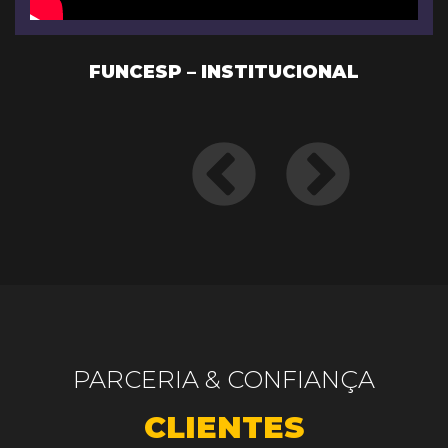
FUNCESP – INSTITUCIONAL
PARCERIA & CONFIANÇA
CLIENTES