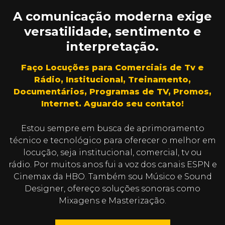
A comunicação moderna exige
versatilidade, sentimento e
interpretação.
Faço Locuções para Comerciais de Tv e
Rádio, Institucional, Treinamento,
Documentários, Programas de TV, Promos,
Internet. Aguardo seu contato!
Estou sempre em busca de aprimoramento
técnico e tecnológico para oferecer o melhor em
locução, seja institucional, comercial, tv ou
rádio. Por muitos anos fui a voz dos canais ESPN e
Cinemax da HBO. Também sou Músico e Sound
Designer, ofereço soluções sonoras como
Mixagens e Masterização.