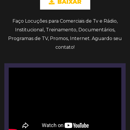
BAIXAR
Faço Locuções para Comerciais de Tv e Rádio,
Institucional, Treinamento, Documentários,
Programas de TV, Promos, Internet. Aguardo seu
contato!