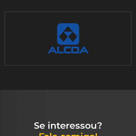
Se interessou?