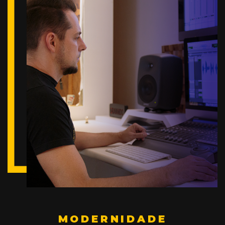
MODERNIDADE