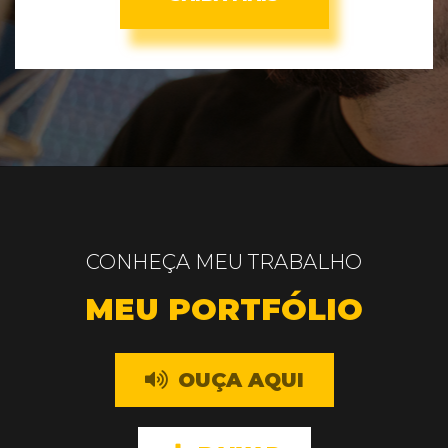
CONHEÇA MEU TRABALHO
MEU PORTFÓLIO
OUÇA AQUI