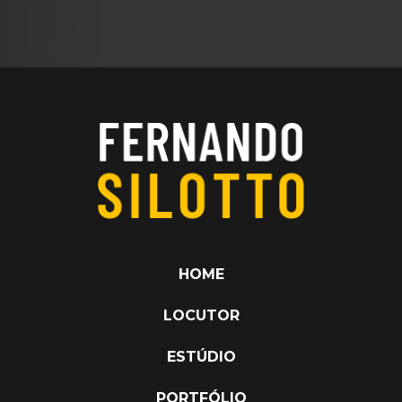
HOME
LOCUTOR
ESTÚDIO
PORTFÓLIO