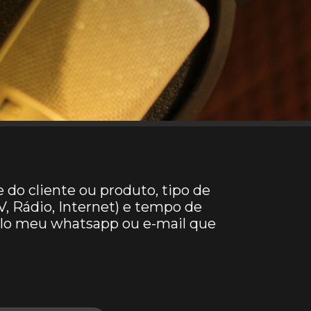
do cliente ou produto, tipo de
TV, Rádio, Internet) e tempo de
pelo meu whatsapp ou e-mail que