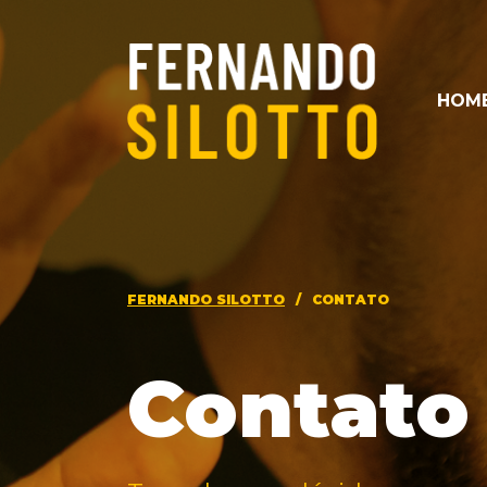
HOM
FERNANDO SILOTTO
/
CONTATO
Contato