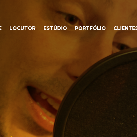
E
LOCUTOR
ESTÚDIO
PORTFÓLIO
CLIENTE